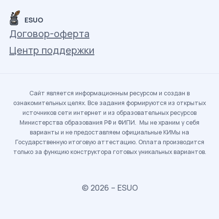
ESUO
Договор-оферта
Центр поддержки
Сайт является информационным ресурсом и создан в
ознакомительных целях. Все задания формируются из открытых
источников сети интернет и из образовательных ресурсов
Министерства образования РФ и ФИПИ. Мы не храним у себя
варианты и не предоставляем официальные КИМы на
Государственную итоговую аттестацию. Оплата производится
только за функцию конструктора готовых уникальных вариантов.
© 2026 – ESUO