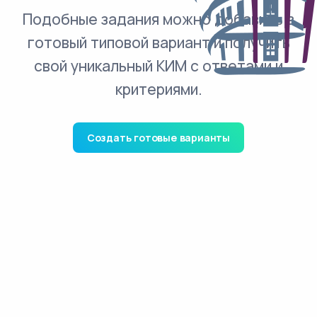
Подобные задания можно добавить в
готовый типовой вариант и получить
свой уникальный КИМ с ответами и
критериями.
Создать готовые варианты