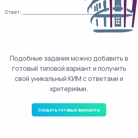
Ответ: ___________________________.
Подобные задания можно добавить в
готовый типовой вариант и получить
свой уникальный КИМ с ответами и
критериями.
Создать готовые варианты