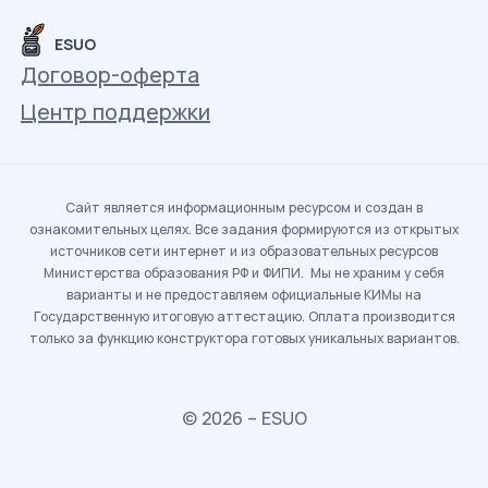
ESUO
Договор-оферта
Центр поддержки
Сайт является информационным ресурсом и создан в
ознакомительных целях. Все задания формируются из открытых
источников сети интернет и из образовательных ресурсов
Министерства образования РФ и ФИПИ. Мы не храним у себя
варианты и не предоставляем официальные КИМы на
Государственную итоговую аттестацию. Оплата производится
только за функцию конструктора готовых уникальных вариантов.
© 2026 – ESUO