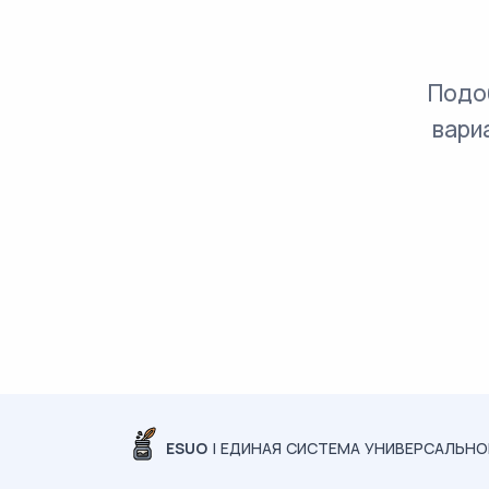
Подо
вари
ESUO
| ЕДИНАЯ СИСТЕМА УНИВЕРСАЛЬН