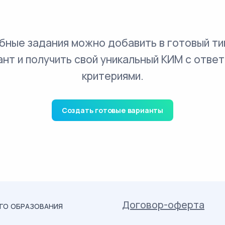
бные задания можно добавить в готовый ти
ант и получить свой уникальный КИМ с ответ
критериями.
Создать готовые варианты
Договор-оферта
ОГО ОБРАЗОВАНИЯ