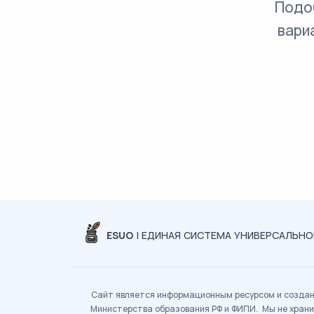
Подо
вари
ESUO
| ЕДИНАЯ СИСТЕМА УНИВЕРСАЛЬН
Сайт является информационным ресурсом и создан 
Министерства образования РФ и ФИПИ. Мы не храни