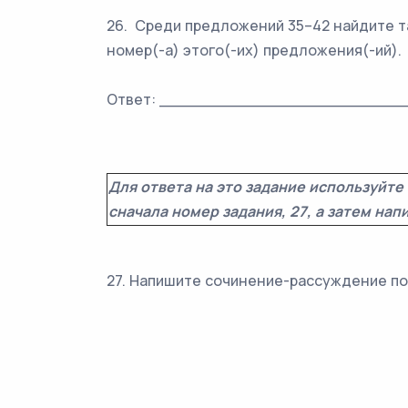
26. Среди предложений 35–42 найдите т
номер(-а) этого(-их) предложения(-ий).
Ответ: _________________________
Для ответа на это задание используйте
сначала номер задания, 27, а затем на
27. Напишите сочинение-рассуждение по