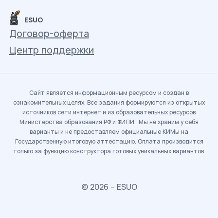
ESUO
Договор-оферта
Центр поддержки
Сайт является информационным ресурсом и создан в
ознакомительных целях. Все задания формируются из открытых
источников сети интернет и из образовательных ресурсов
Министерства образования РФ и ФИПИ. Мы не храним у себя
варианты и не предоставляем официальные КИМы на
Государственную итоговую аттестацию. Оплата производится
только за функцию конструктора готовых уникальных вариантов.
© 2026 – ESUO