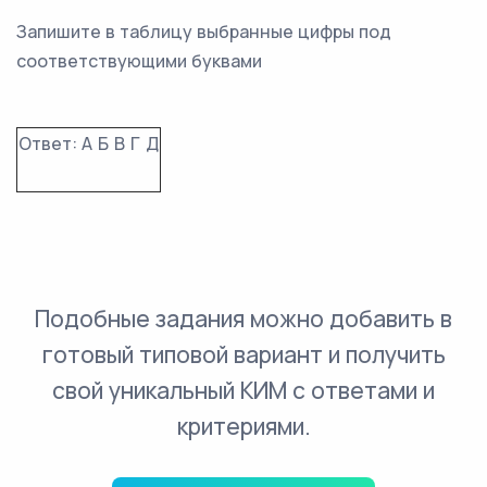
Запишите в таблицу выбранные цифры под
соответствующими буквами
Ответ:
А
Б
В
Г
Д
Подобные задания можно добавить в
готовый типовой вариант и получить
свой уникальный КИМ с ответами и
критериями.