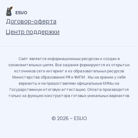
ESUO
Договор-оферта
Центр поддержки
Сайт является информационным ресурсом и создан в
ознакомительных целях. Все задания формируются из открытых
источников сети интернет и из образовательных ресурсов
Министерства образования РФ и ФИПИ. Мы не храним у себя
варианты и не предоставляем официальные КИМы на
Государственную итоговую аттестацию. Оплата производится
только за функцию конструктора готовых уникальных вариантов.
© 2026 – ESUO