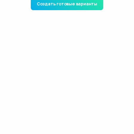
Создать готовые варианты