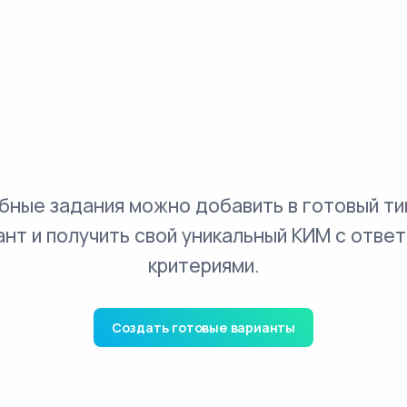
бные задания можно добавить в готовый ти
ант и получить свой уникальный КИМ с ответ
критериями.
Создать готовые варианты