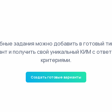
бные задания можно добавить в готовый ти
ант и получить свой уникальный КИМ с ответ
критериями.
Создать готовые варианты