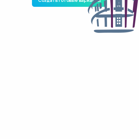
Создать готовые варианты