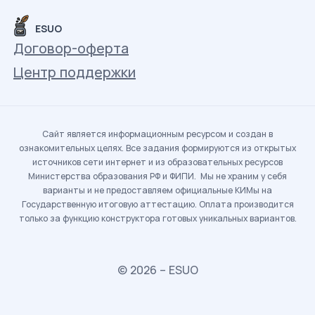
ESUO
Договор-оферта
Центр поддержки
Сайт является информационным ресурсом и создан в
ознакомительных целях. Все задания формируются из открытых
источников сети интернет и из образовательных ресурсов
Министерства образования РФ и ФИПИ. Мы не храним у себя
варианты и не предоставляем официальные КИМы на
Государственную итоговую аттестацию. Оплата производится
только за функцию конструктора готовых уникальных вариантов.
© 2026 – ESUO