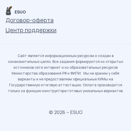
ESUO
Договор-оферта
Центр поддержки
Сайт является информационным ресурсом и создан в
ознакомительных целях. Все задания формируются из открытых
источников сети интернет и из образовательных ресурсов
Министерства образования РФ и ФИПИ. Мы не храним у себя
варианты и не предоставляем официальные КИМы на
Государственную итоговую аттестацию. Оплата производится
только за функцию конструктора готовых уникальных вариантов.
© 2026 – ESUO