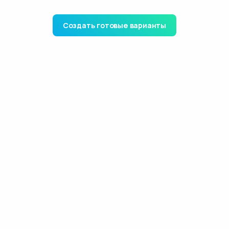
Создать готовые варианты