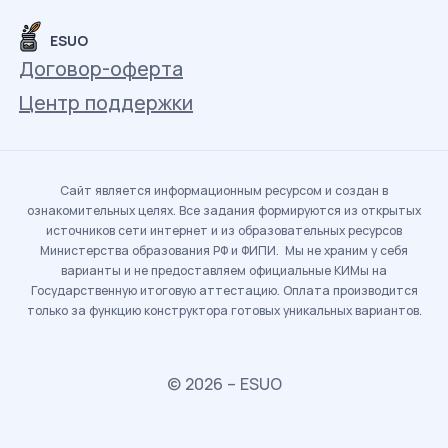
ESUO
Договор-оферта
Центр поддержки
Сайт является информационным ресурсом и создан в
ознакомительных целях. Все задания формируются из открытых
источников сети интернет и из образовательных ресурсов
Министерства образования РФ и ФИПИ. Мы не храним у себя
варианты и не предоставляем официальные КИМы на
Государственную итоговую аттестацию. Оплата производится
только за функцию конструктора готовых уникальных вариантов.
© 2026 – ESUO