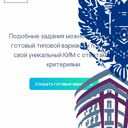
Подобные задания можно добавить в
готовый типовой вариант и получить
свой уникальный КИМ с ответами и
критериями.
Создать готовые варианты