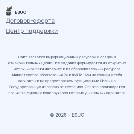
ESUO
Договор-оферта
Центр поддержки
Сайт является информационным ресурсом и создан в
ознакомительных целях. Все задания формируются из открытых
источников сети интернет и из образовательных ресурсов
Министерства образования РФ и ФИПИ. Мы не храним у себя
варианты и не предоставляем официальные КИМы на
Государственную итоговую аттестацию. Оплата производится
только за функцию конструктора готовых уникальных вариантов.
© 2026 – ESUO