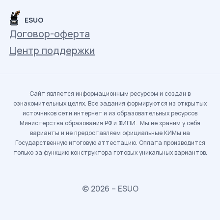
ESUO
Договор-оферта
Центр поддержки
Сайт является информационным ресурсом и создан в
ознакомительных целях. Все задания формируются из открытых
источников сети интернет и из образовательных ресурсов
Министерства образования РФ и ФИПИ. Мы не храним у себя
варианты и не предоставляем официальные КИМы на
Государственную итоговую аттестацию. Оплата производится
только за функцию конструктора готовых уникальных вариантов.
© 2026 – ESUO