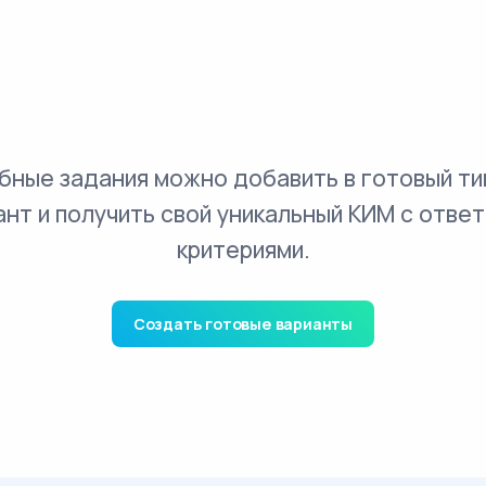
бные задания можно добавить в готовый ти
ант и получить свой уникальный КИМ с ответ
критериями.
Создать готовые варианты