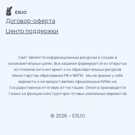
ESUO
Договор-оферта
Центр поддержки
Сайт является информационным ресурсом и создан в
ознакомительных целях. Все задания формируются из открытых
источников сети интернет и из образовательных ресурсов
Министерства образования РФ и ФИПИ. Мы не храним у себя
варианты и не предоставляем официальные КИМы на
Государственную итоговую аттестацию. Оплата производится
только за функцию конструктора готовых уникальных вариантов.
© 2026 – ESUO