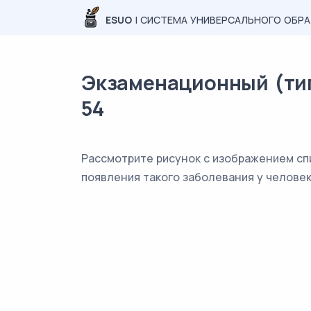
ESUO
| СИСТЕМА УНИВЕРСАЛЬНОГО ОБР
Экзаменационный (типо
54
Рассмотрите рисунок с изображением сп
появления такого заболевания у человек