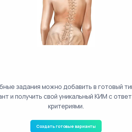
бные задания можно добавить в готовый ти
ант и получить свой уникальный КИМ с ответ
критериями.
Создать готовые варианты