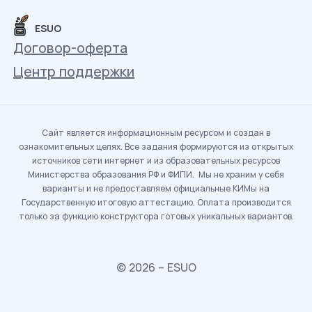
ESUO
Договор-оферта
Центр поддержки
Сайт является информационным ресурсом и создан в
ознакомительных целях. Все задания формируются из открытых
источников сети интернет и из образовательных ресурсов
Министерства образования РФ и ФИПИ. Мы не храним у себя
варианты и не предоставляем официальные КИМы на
Государственную итоговую аттестацию. Оплата производится
только за функцию конструктора готовых уникальных вариантов.
© 2026 – ESUO