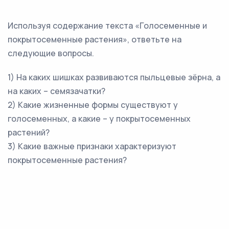
Используя содержание текста «Голосеменные и
покрытосеменные растения», ответьте на
следующие вопросы.
1) На каких шишках развиваются пыльцевые зёрна, а
на каких – семязачатки?
2) Какие жизненные формы существуют у
голосеменных, а какие – у покрытосеменных
растений?
3) Какие важные признаки характеризуют
покрытосеменные растения?