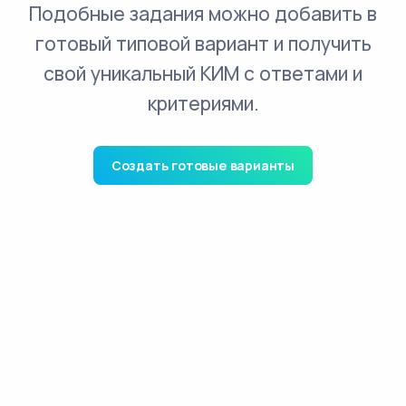
Подобные задания можно добавить в
готовый типовой вариант и получить
свой уникальный КИМ с ответами и
критериями.
Создать готовые варианты