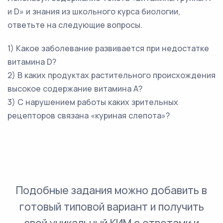
и D» и знания из школьного курса биологии,
ответьте на следующие вопросы.
1) Какое заболевание развивается при недостатке
витамина D?
2) В каких продуктах растительного происхождения
высокое содержание витамина А?
3) С нарушением работы каких зрительных
рецепторов связана «куриная слепота»?
Подобные задания можно добавить в
готовый типовой вариант и получить