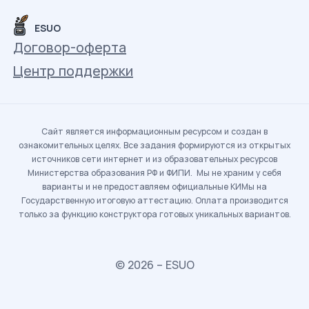
ESUO
Договор-оферта
Центр поддержки
Сайт является информационным ресурсом и создан в
ознакомительных целях. Все задания формируются из открытых
источников сети интернет и из образовательных ресурсов
Министерства образования РФ и ФИПИ. Мы не храним у себя
варианты и не предоставляем официальные КИМы на
Государственную итоговую аттестацию. Оплата производится
только за функцию конструктора готовых уникальных вариантов.
© 2026 – ESUO