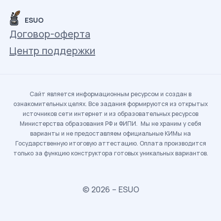
ESUO
Договор-оферта
Центр поддержки
Сайт является информационным ресурсом и создан в
ознакомительных целях. Все задания формируются из открытых
источников сети интернет и из образовательных ресурсов
Министерства образования РФ и ФИПИ. Мы не храним у себя
варианты и не предоставляем официальные КИМы на
Государственную итоговую аттестацию. Оплата производится
только за функцию конструктора готовых уникальных вариантов.
© 2026 – ESUO