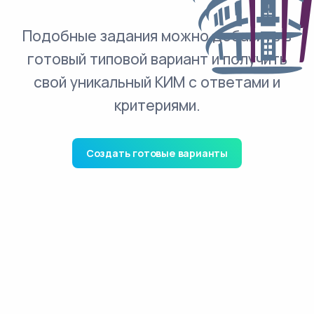
Подобные задания можно добавить в
готовый типовой вариант и получить
свой уникальный КИМ с ответами и
критериями.
Создать готовые варианты