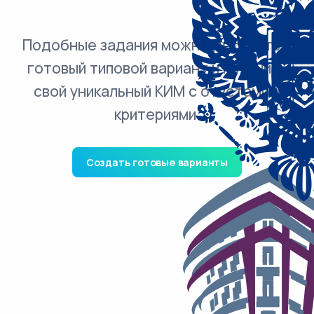
Подобные задания можно добавить в
готовый типовой вариант и получить
свой уникальный КИМ с ответами и
критериями.
Создать готовые варианты