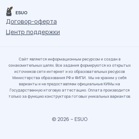
ESUO
Договор-оферта
Центр поддержки
Сайт является информационным ресурсом и создан в
ознакомительных целях. Все задания формируются из открытых
источников сети интернет и из образовательных ресурсов
Министерства образования РФ и ФИПИ. Мы не храним у себя
варианты и не предоставляем официальные КИМы на
Государственную итоговую аттестацию. Оплата производится
только за функцию конструктора готовых уникальных вариантов.
© 2026 – ESUO