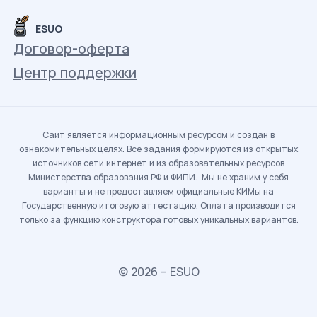
ESUO
Договор-оферта
Центр поддержки
Сайт является информационным ресурсом и создан в
ознакомительных целях. Все задания формируются из открытых
источников сети интернет и из образовательных ресурсов
Министерства образования РФ и ФИПИ. Мы не храним у себя
варианты и не предоставляем официальные КИМы на
Государственную итоговую аттестацию. Оплата производится
только за функцию конструктора готовых уникальных вариантов.
© 2026 – ESUO