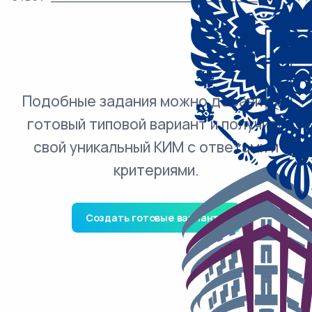
Подобные задания можно добавить в
готовый типовой вариант и получить
свой уникальный КИМ с ответами и
критериями.
Создать готовые варианты