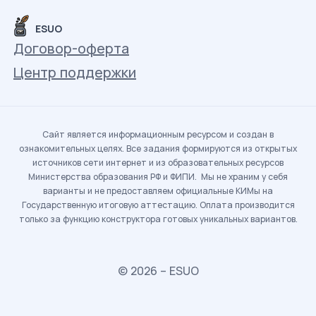
ESUO
Договор-оферта
Центр поддержки
Сайт является информационным ресурсом и создан в
ознакомительных целях. Все задания формируются из открытых
источников сети интернет и из образовательных ресурсов
Министерства образования РФ и ФИПИ. Мы не храним у себя
варианты и не предоставляем официальные КИМы на
Государственную итоговую аттестацию. Оплата производится
только за функцию конструктора готовых уникальных вариантов.
© 2026 – ESUO