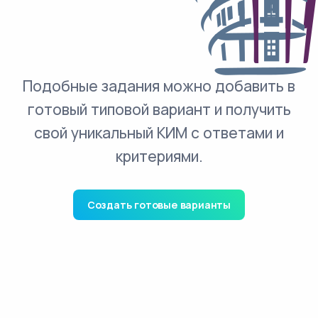
Подобные задания можно добавить в
готовый типовой вариант и получить
свой уникальный КИМ с ответами и
критериями.
Создать готовые варианты