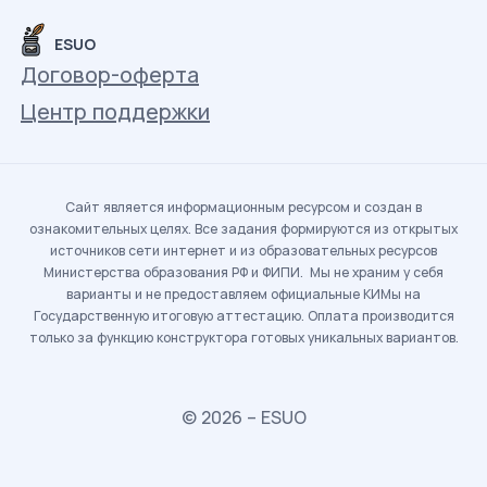
ESUO
Договор-оферта
Центр поддержки
Сайт является информационным ресурсом и создан в
ознакомительных целях. Все задания формируются из открытых
источников сети интернет и из образовательных ресурсов
Министерства образования РФ и ФИПИ. Мы не храним у себя
варианты и не предоставляем официальные КИМы на
Государственную итоговую аттестацию. Оплата производится
только за функцию конструктора готовых уникальных вариантов.
© 2026 – ESUO