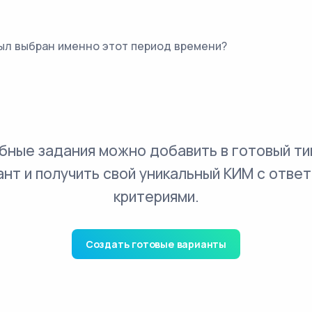
был выбран именно этот период времени?
бные задания можно добавить в готовый ти
ант и получить свой уникальный КИМ с ответ
критериями.
Создать готовые варианты