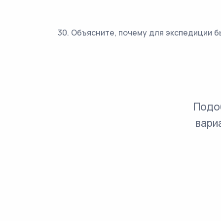
30. Объясните, почему для экспедиции 
Подо
вари