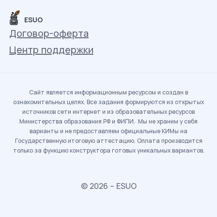
ESUO
Договор-оферта
Центр поддержки
Сайт является информационным ресурсом и создан в
ознакомительных целях. Все задания формируются из открытых
источников сети интернет и из образовательных ресурсов
Министерства образования РФ и ФИПИ. Мы не храним у себя
варианты и не предоставляем официальные КИМы на
Государственную итоговую аттестацию. Оплата производится
только за функцию конструктора готовых уникальных вариантов.
© 2026 – ESUO