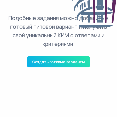
Подобные задания можно добавить в
готовый типовой вариант и получить
свой уникальный КИМ с ответами и
критериями.
Создать готовые варианты