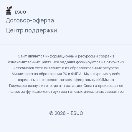
ESUO
Договор-оферта
Центр поддержки
Сайт является информационным ресурсом и создан в
ознакомительных целях. Все задания формируются из открытых
источников сети интернет и из образовательных ресурсов
Министерства образования РФ и ФИПИ. Мы не храним у себя
варианты и не предоставляем официальные КИМы на
Государственную итоговую аттестацию. Оплата производится
только за функцию конструктора готовых уникальных вариантов.
© 2026 – ESUO