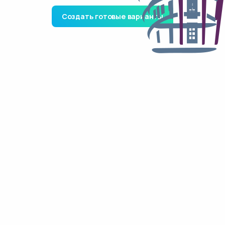
Создать готовые варианты