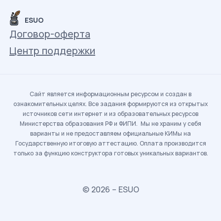
ESUO
Договор-оферта
Центр поддержки
Сайт является информационным ресурсом и создан в
ознакомительных целях. Все задания формируются из открытых
источников сети интернет и из образовательных ресурсов
Министерства образования РФ и ФИПИ. Мы не храним у себя
варианты и не предоставляем официальные КИМы на
Государственную итоговую аттестацию. Оплата производится
только за функцию конструктора готовых уникальных вариантов.
© 2026 – ESUO