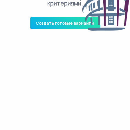
критериями.
Создать готовые варианты