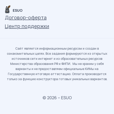
ESUO
Договор-оферта
Центр поддержки
Сайт является информационным ресурсом и создан в
ознакомительных целях. Все задания формируются из открытых
источников сети интернет и из образовательных ресурсов
Министерства образования РФ и ФИПИ. Мы не храним у себя
варианты и не предоставляем официальные КИМы на
Государственную итоговую аттестацию. Оплата производится
только за функцию конструктора готовых уникальных вариантов.
© 2026 – ESUO