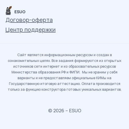
ESUO
Договор-оферта
Центр поддержки
Сайт является информационным ресурсом и создан в
ознакомительных целях. Все задания формируются из открытых
источников сети интернет и из образовательных ресурсов
Министерства образования РФ и ФИПИ. Мы не храним у себя
варианты и не предоставляем официальные КИМы на
Государственную итоговую аттестацию. Оплата производится
только за функцию конструктора готовых уникальных вариантов.
© 2026 – ESUO