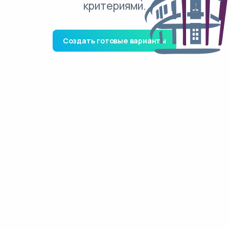
критериями.
Создать готовые варианты