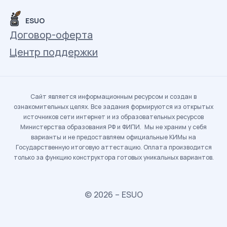
ESUO
Договор-оферта
Центр поддержки
Сайт является информационным ресурсом и создан в
ознакомительных целях. Все задания формируются из открытых
источников сети интернет и из образовательных ресурсов
Министерства образования РФ и ФИПИ. Мы не храним у себя
варианты и не предоставляем официальные КИМы на
Государственную итоговую аттестацию. Оплата производится
только за функцию конструктора готовых уникальных вариантов.
© 2026 – ESUO