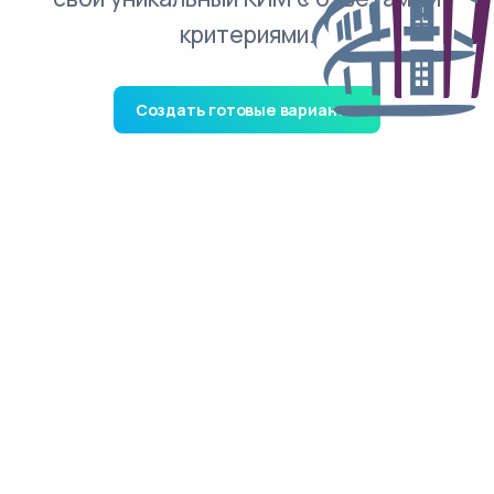
критериями.
Создать готовые варианты