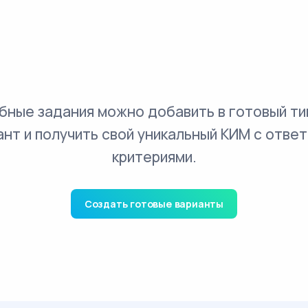
бные задания можно добавить в готовый ти
ант и получить свой уникальный КИМ с ответ
критериями.
Создать готовые варианты