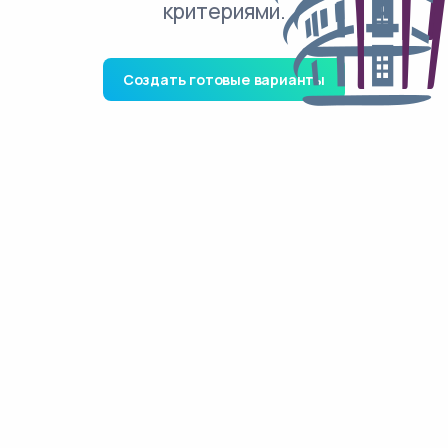
критериями.
Создать готовые варианты