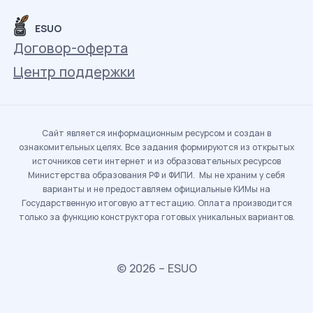
ESUO
Договор-оферта
Центр поддержки
Сайт является информационным ресурсом и создан в
ознакомительных целях. Все задания формируются из открытых
источников сети интернет и из образовательных ресурсов
Министерства образования РФ и ФИПИ. Мы не храним у себя
варианты и не предоставляем официальные КИМы на
Государственную итоговую аттестацию. Оплата производится
только за функцию конструктора готовых уникальных вариантов.
© 2026 – ESUO