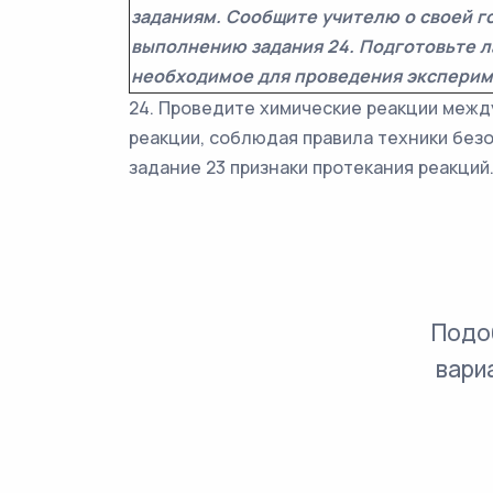
заданиям. Сообщите учителю о своей г
выполнению задания 24. Подготовьте 
необходимое для проведения эксперим
24. Проведите химические реакции межд
реакции, соблюдая правила техники безо
задание 23 признаки протекания реакций
Подо
вари