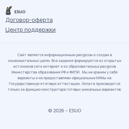
ESUO
Договор-оферта
Центр поддержки
Сайт является информационным ресурсом и создан в
ознакомительных целях. Все задания формируются из открытых
источников сети интернет и из образовательных ресурсов
Министерства образования РФ и ФИПИ. Мы не храним у себя
варианты и не предоставляем официальные КИМы на
Государственную итоговую аттестацию. Оплата производится
только за функцию конструктора готовых уникальных вариантов.
© 2026 – ESUO