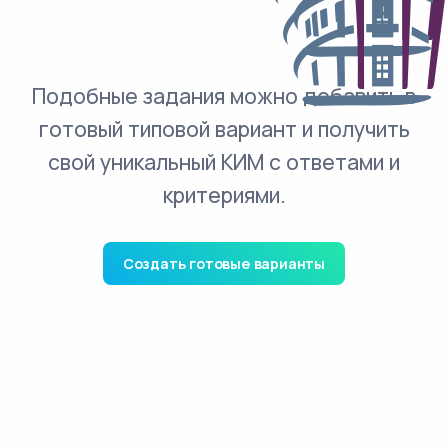
Подобные задания можно добавить в
готовый типовой вариант и получить
свой уникальный КИМ с ответами и
критериями.
Создать готовые варианты