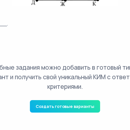
___.
бные задания можно добавить в готовый ти
ант и получить свой уникальный КИМ с ответ
критериями.
Создать готовые варианты