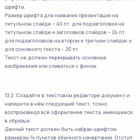
шрифта.
Размер шрифта для названия презентации на
титульном слайде – 40 пт, для подзаголовка на
титульном слайде и заголовков слайдов – 24 пт,
для подзаголовков на втором и третьем слайдах и
для основного текста – 20 пт.
Текст не должен перекрывать основные
изображения или сливаться с фоном.
13.2. Создайте в текстовом редакторе документ и
напишите в нём следующий текст, точно
воспроизведя всё оформление текста, имеющееся
в образце.
Данный текст должен быть набран шрифтом
размером 14 пунктов обычного начертания. Отступ