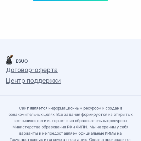
ESUO
Договор-оферта
Центр поддержки
Сайт является информационным ресурсом и создан в
ознакомительных целях. Все задания формируются из открытых
источников сети интернет и из образовательных ресурсов
Министерства образования РФ и ФИПИ. Мы не храним у себя
варианты и не предоставляем официальные КИМы на
Государственную итоговую аттестацию. Оплата производится