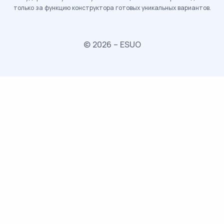
только за функцию конструктора готовых уникальных вариантов.
© 2026 – ESUO