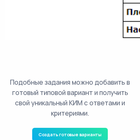
Подобные задания можно добавить в
готовый типовой вариант и получить
свой уникальный КИМ с ответами и
критериями.
Создать готовые варианты