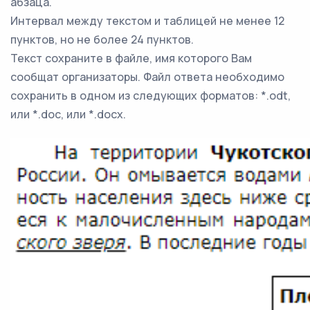
абзаца.
Интервал между текстом и таблицей не менее 12
пунктов, но не более 24 пунктов.
Текст сохраните в файле, имя которого Вам
сообщат организаторы. Файл ответа необходимо
сохранить в одном из следующих форматов: *.odt,
или *.doc, или *.docx.