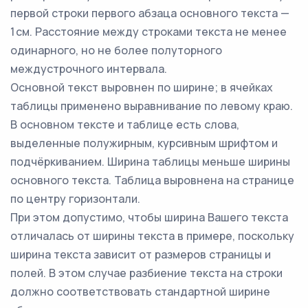
первой строки первого абзаца основного текста —
1 см. Расстояние между строками текста не менее
одинарного, но не более полуторного
междустрочного интервала.
Основной текст выровнен по ширине; в ячейках
таблицы применено выравнивание по левому краю.
В основном тексте и таблице есть слова,
выделенные полужирным, курсивным шрифтом и
подчёркиванием. Ширина таблицы меньше ширины
основного текста. Таблица выровнена на странице
по центру горизонтали.
При этом допустимо, чтобы ширина Вашего текста
отличалась от ширины текста в примере, поскольку
ширина текста зависит от размеров страницы и
полей. В этом случае разбиение текста на строки
должно соответствовать стандартной ширине