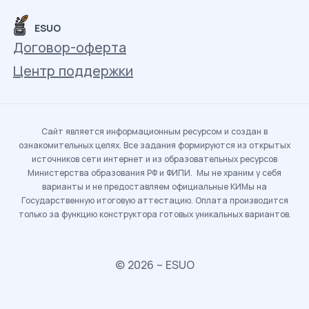
ESUO
Договор-оферта
Центр поддержки
Сайт является информационным ресурсом и создан в
ознакомительных целях. Все задания формируются из открытых
источников сети интернет и из образовательных ресурсов
Министерства образования РФ и ФИПИ. Мы не храним у себя
варианты и не предоставляем официальные КИМы на
Государственную итоговую аттестацию. Оплата производится
только за функцию конструктора готовых уникальных вариантов.
© 2026 – ESUO