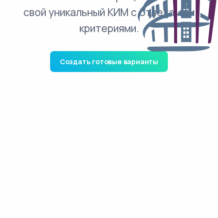
свой уникальный КИМ с ответами и
критериями.
Создать готовые варианты