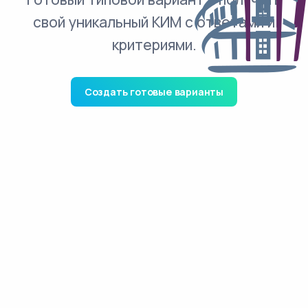
свой уникальный КИМ с ответами и
критериями.
Создать готовые варианты