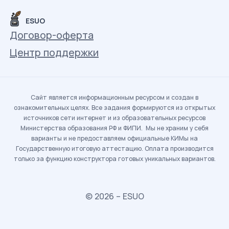
ESUO
Договор-оферта
Центр поддержки
Сайт является информационным ресурсом и создан в
ознакомительных целях. Все задания формируются из открытых
источников сети интернет и из образовательных ресурсов
Министерства образования РФ и ФИПИ. Мы не храним у себя
варианты и не предоставляем официальные КИМы на
Государственную итоговую аттестацию. Оплата производится
только за функцию конструктора готовых уникальных вариантов.
© 2026 – ESUO