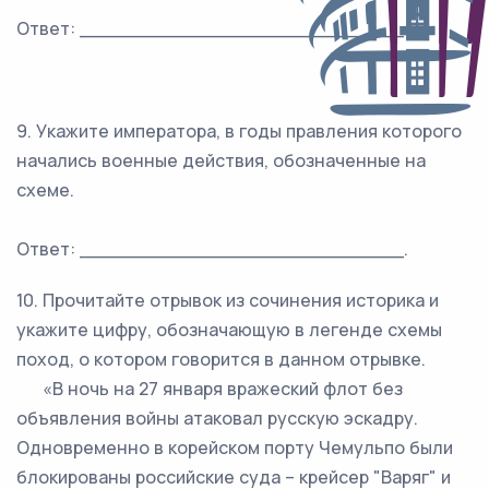
Ответ: ___________________________.
9. Укажите императора, в годы правления которого
начались военные действия, обозначенные на
схеме.
Ответ: ___________________________.
10. Прочитайте отрывок из сочинения историка и
укажите цифру, обозначающую в легенде схемы
поход, о котором говорится в данном отрывке.
«В ночь на 27 января вражеский флот без
объявления войны атаковал русскую эскадру.
Одновременно в корейском порту Чемульпо были
блокированы российские суда – крейсер "Варяг" и