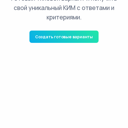
свой уникальный КИМ с ответами и
критериями.
Создать готовые варианты