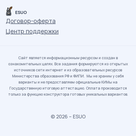
ESUO
Договор-оферта
Центр поддержки
Сайт является информационным ресурсом и создан в
ознакомительных целях. Все задания формируются из открытых
источников сети интернет и из образовательных ресурсов
Министерства образования РФ и ФИПИ. Мы не храним у себя
варианты и не предоставляем официальные КИМы на
Государственную итоговую аттестацию. Оплата производится
только за функцию конструктора готовых уникальных вариантов.
© 2026 – ESUO