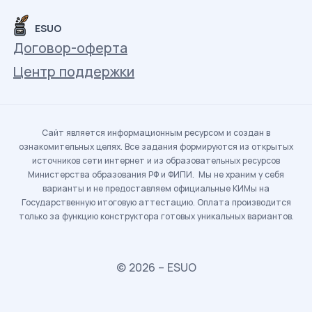
ESUO
Договор-оферта
Центр поддержки
Сайт является информационным ресурсом и создан в
ознакомительных целях. Все задания формируются из открытых
источников сети интернет и из образовательных ресурсов
Министерства образования РФ и ФИПИ. Мы не храним у себя
варианты и не предоставляем официальные КИМы на
Государственную итоговую аттестацию. Оплата производится
только за функцию конструктора готовых уникальных вариантов.
© 2026 – ESUO