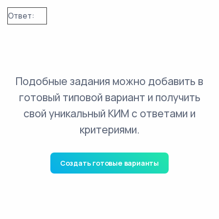
Ответ:
Подобные задания можно добавить в
готовый типовой вариант и получить
свой уникальный КИМ с ответами и
критериями.
Создать готовые варианты