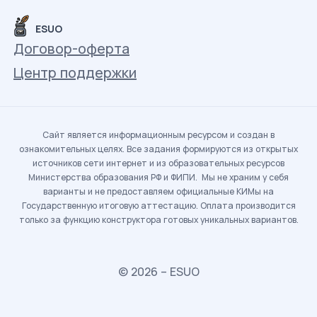
ESUO
Договор-оферта
Центр поддержки
Сайт является информационным ресурсом и создан в
ознакомительных целях. Все задания формируются из открытых
источников сети интернет и из образовательных ресурсов
Министерства образования РФ и ФИПИ. Мы не храним у себя
варианты и не предоставляем официальные КИМы на
Государственную итоговую аттестацию. Оплата производится
только за функцию конструктора готовых уникальных вариантов.
© 2026 – ESUO