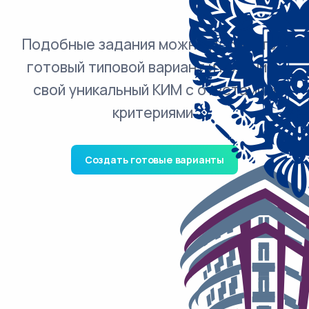
Подобные задания можно добавить в
готовый типовой вариант и получить
свой уникальный КИМ с ответами и
критериями.
Создать готовые варианты