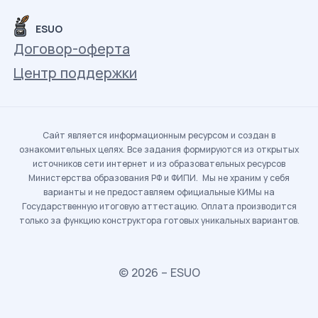
ESUO
Договор-оферта
Центр поддержки
Сайт является информационным ресурсом и создан в
ознакомительных целях. Все задания формируются из открытых
источников сети интернет и из образовательных ресурсов
Министерства образования РФ и ФИПИ. Мы не храним у себя
варианты и не предоставляем официальные КИМы на
Государственную итоговую аттестацию. Оплата производится
только за функцию конструктора готовых уникальных вариантов.
© 2026 – ESUO