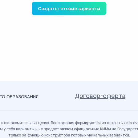
Создать готовые варианты
Договор-оферта
ОГО ОБРАЗОВАНИЯ
в ознакомительных целях. Все задания формируются из открытых источн
м у себя варианты и не предоставляем официальные КИМы на Государс
только за функцию конструктора готовых уникальных вариантов.