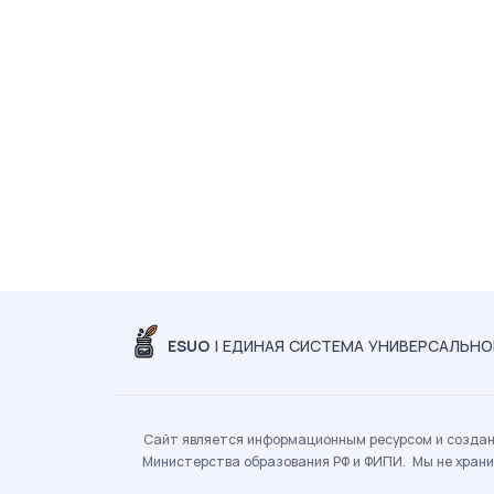
ESUO
| ЕДИНАЯ СИСТЕМА УНИВЕРСАЛЬН
Сайт является информационным ресурсом и создан 
Министерства образования РФ и ФИПИ. Мы не храни