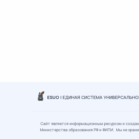
ESUO
| ЕДИНАЯ СИСТЕМА УНИВЕРСАЛЬН
Сайт является информационным ресурсом и создан 
Министерства образования РФ и ФИПИ. Мы не храни