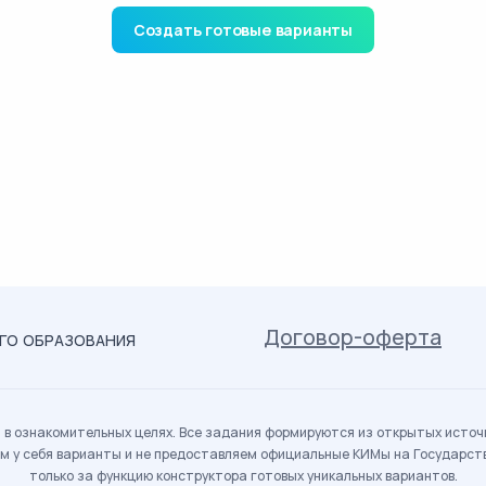
Создать готовые варианты
Договор-оферта
ОГО ОБРАЗОВАНИЯ
в ознакомительных целях. Все задания формируются из открытых источн
м у себя варианты и не предоставляем официальные КИМы на Государс
только за функцию конструктора готовых уникальных вариантов.