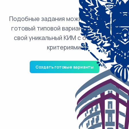
Подобные задания можно добавить в
готовый типовой вариант и получить
свой уникальный КИМ с ответами и
критериями.
Создать готовые варианты