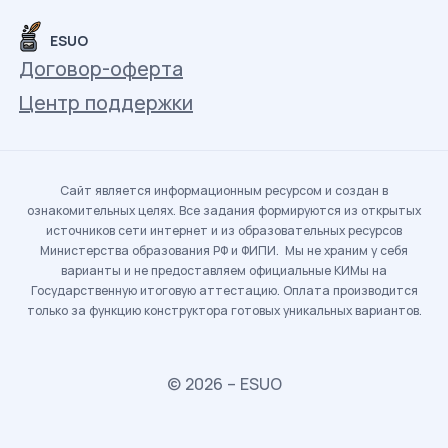
ESUO
Договор-оферта
Центр поддержки
Сайт является информационным ресурсом и создан в
ознакомительных целях. Все задания формируются из открытых
источников сети интернет и из образовательных ресурсов
Министерства образования РФ и ФИПИ. Мы не храним у себя
варианты и не предоставляем официальные КИМы на
Государственную итоговую аттестацию. Оплата производится
только за функцию конструктора готовых уникальных вариантов.
© 2026 – ESUO