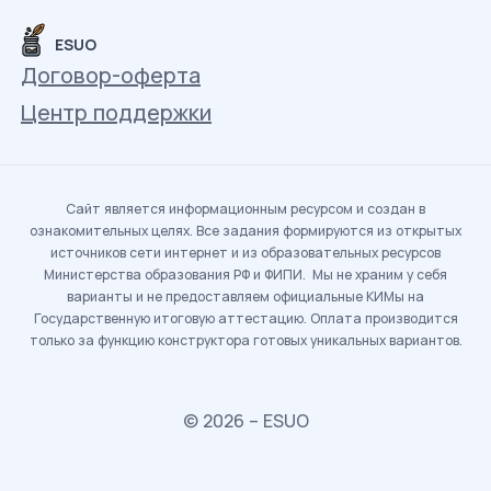
ESUO
Договор-оферта
Центр поддержки
Сайт является информационным ресурсом и создан в
ознакомительных целях. Все задания формируются из открытых
источников сети интернет и из образовательных ресурсов
Министерства образования РФ и ФИПИ. Мы не храним у себя
варианты и не предоставляем официальные КИМы на
Государственную итоговую аттестацию. Оплата производится
только за функцию конструктора готовых уникальных вариантов.
© 2026 – ESUO