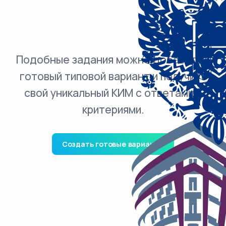
Подобные задания можно добавить в
готовый типовой вариант и получить
свой уникальный КИМ с ответами и
критериями.
Создать готовые варианты