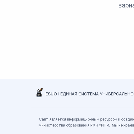
вари
ESUO
| ЕДИНАЯ СИСТЕМА УНИВЕРСАЛЬН
Сайт является информационным ресурсом и создан 
Министерства образования РФ и ФИПИ. Мы не храни