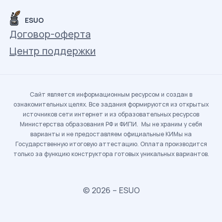
ESUO
Договор-оферта
Центр поддержки
Сайт является информационным ресурсом и создан в
ознакомительных целях. Все задания формируются из открытых
источников сети интернет и из образовательных ресурсов
Министерства образования РФ и ФИПИ. Мы не храним у себя
варианты и не предоставляем официальные КИМы на
Государственную итоговую аттестацию. Оплата производится
только за функцию конструктора готовых уникальных вариантов.
© 2026 – ESUO