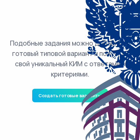
Подобные задания можно добавить в
готовый типовой вариант и получить
свой уникальный КИМ с ответами и
критериями.
Создать готовые варианты