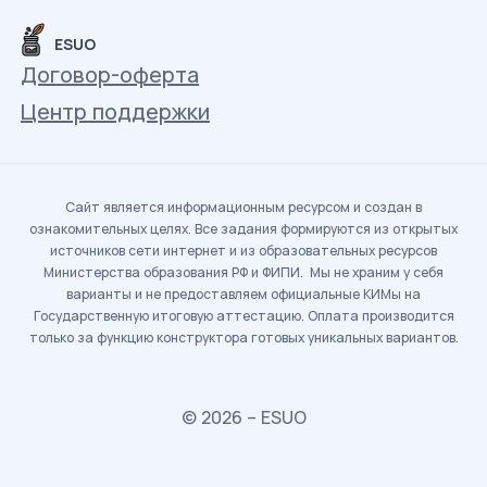
ESUO
Договор-оферта
Центр поддержки
Сайт является информационным ресурсом и создан в
ознакомительных целях. Все задания формируются из открытых
источников сети интернет и из образовательных ресурсов
Министерства образования РФ и ФИПИ. Мы не храним у себя
варианты и не предоставляем официальные КИМы на
Государственную итоговую аттестацию. Оплата производится
только за функцию конструктора готовых уникальных вариантов.
© 2026 – ESUO