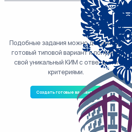
Подобные задания можно добавить в
готовый типовой вариант и получить
свой уникальный КИМ с ответами и
критериями.
Создать готовые варианты