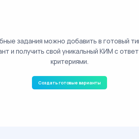
бные задания можно добавить в готовый ти
ант и получить свой уникальный КИМ с ответ
критериями.
Создать готовые варианты